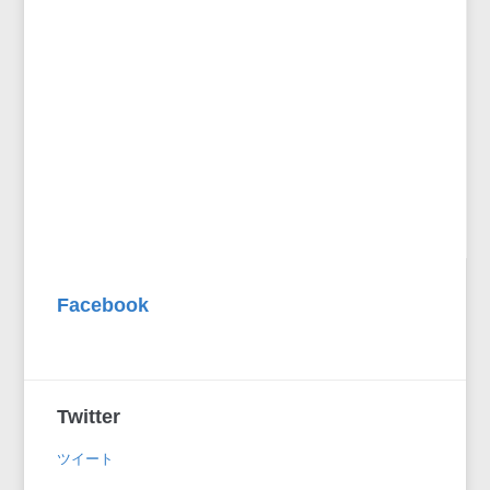
Facebook
Twitter
ツイート