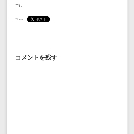
では
Share:
コメントを残す