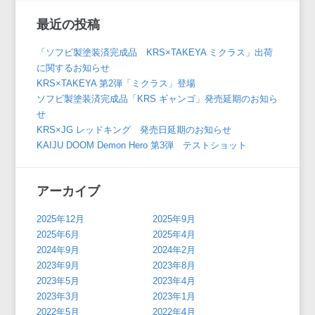
最近の投稿
「ソフビ製塗装済完成品 KRS×TAKEYA ミクラス」出荷
に関するお知らせ
KRS×TAKEYA 第2弾「ミクラス」登場
ソフビ製塗装済完成品「KRS ギャンゴ」発売延期のお知ら
せ
KRS×JG レッドキング 発売日延期のお知らせ
KAIJU DOOM Demon Hero 第3弾 テストショット
アーカイブ
2025年12月
2025年9月
2025年6月
2025年4月
2024年9月
2024年2月
2023年9月
2023年8月
2023年5月
2023年4月
2023年3月
2023年1月
2022年5月
2022年4月