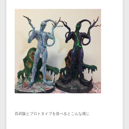
百武版とプロトタイプを並べるとこんな感じ