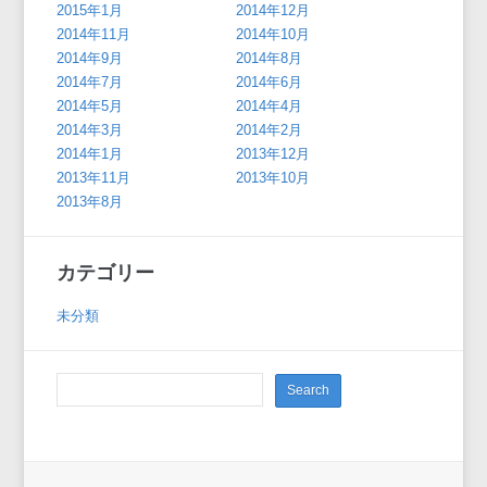
2015年1月
2014年12月
2014年11月
2014年10月
2014年9月
2014年8月
2014年7月
2014年6月
2014年5月
2014年4月
2014年3月
2014年2月
2014年1月
2013年12月
2013年11月
2013年10月
2013年8月
カテゴリー
未分類