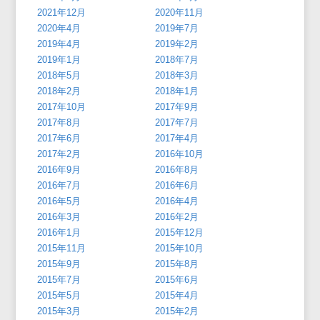
2021年12月
2020年11月
2020年4月
2019年7月
2019年4月
2019年2月
2019年1月
2018年7月
2018年5月
2018年3月
2018年2月
2018年1月
2017年10月
2017年9月
2017年8月
2017年7月
2017年6月
2017年4月
2017年2月
2016年10月
2016年9月
2016年8月
2016年7月
2016年6月
2016年5月
2016年4月
2016年3月
2016年2月
2016年1月
2015年12月
2015年11月
2015年10月
2015年9月
2015年8月
2015年7月
2015年6月
2015年5月
2015年4月
2015年3月
2015年2月